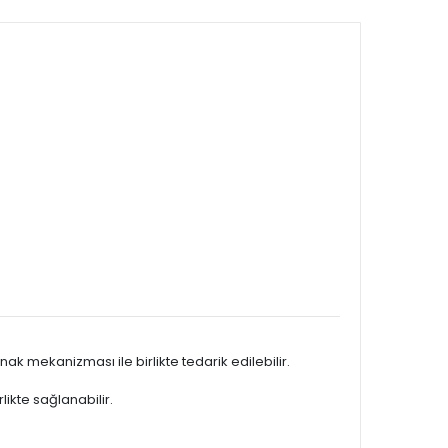
k mekanizması ile birlikte tedarik edilebilir.
likte sağlanabilir.