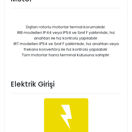
Dıştan rotorlu motorlar termal korumalıdır.
IRB modelleri IP44 veya IP54 ve Sınıf F yalıtımlıdır, hız
anahtarı ile hız kontrolü yapılabilir.
IRT modelleri IP54 ve Sınıf F yalıtımlıdır, hız anahtarı veya
frekans konvertörü ile hız kontrolü yapılabilir.
Tüm motorlar harici terminal kutusuna sahiptir.
Elektrik Girişi