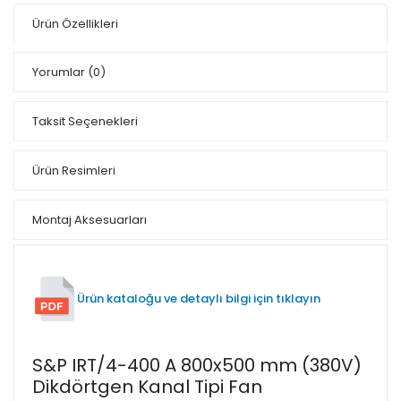
Ürün Özellikleri
Yorumlar
(0)
Taksit Seçenekleri
Ürün Resimleri
Montaj Aksesuarları
Ürün kataloğu ve detaylı bilgi için tıklayın
S&P IRT/4-400 A 800x500 mm (380V)
Dikdörtgen Kanal Tipi Fan