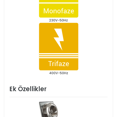
230V-50Hz
400V-50Hz
Ek Özellikler