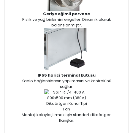
Geriye eğimli pervane
Pislik ve yağ birikimini engeller. Dinamik olarak
balanslanmıştır.
IP55 harici terminal kutusu
Kablo bağlantılarının yapılmasını ve kontrolünü
sağlar.
Montajı kolaylaştırmak için standart dikdörtgen
flanşlar.