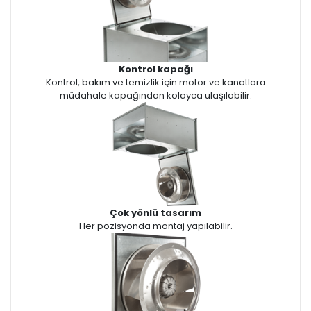
Kontrol kapağı
Kontrol, bakım ve temizlik için motor ve kanatlara
müdahale kapağından kolayca ulaşılabilir.
Çok yönlü tasarım
Her pozisyonda montaj yapılabilir.