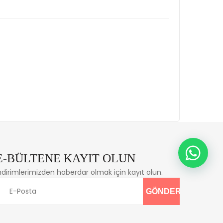
E-BÜLTENE KAYIT OLUN
ndirimlerimizden haberdar olmak için kayıt olun.