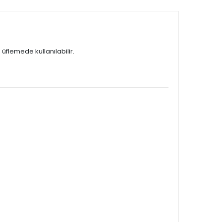
üflemede kullanılabilir.