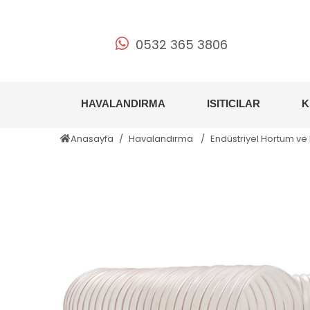
0532 365 3806
HAVALANDIRMA
ISITICILAR
K
Anasayfa
Havalandırma
Endüstriyel Hortum ve