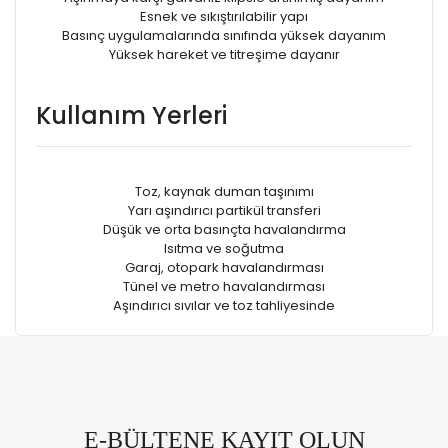
Esnek ve sıkıştırılabilir yapı
Basınç uygulamalarında sınıfında yüksek dayanım
Yüksek hareket ve titreşime dayanır
Kullanım Yerleri
Toz, kaynak duman taşınımı
Yarı aşındırıcı partikül transferi
Düşük ve orta basınçta havalandırma
Isıtma ve soğutma
Garaj, otopark havalandırması
Tünel ve metro havalandırması
Aşındırıcı sıvılar ve toz tahliyesinde
E-BÜLTENE KAYIT OLUN