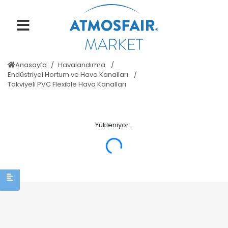
Anasayfa
Havalandırma
Endüstriyel Hortum ve Hava Kanalları
Takviyeli PVC Flexible Hava Kanalları
Yükleniyor...
ERROR: Null