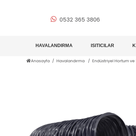
0532 365 3806
HAVALANDIRMA
ISITICILAR
K
Anasayfa
Havalandırma
Endüstriyel Hortum ve