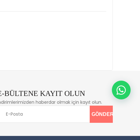
E-BÜLTENE KAYIT OLUN
ndirimlerimizden haberdar olmak için kayıt olun.