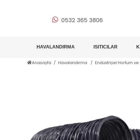
0532 365 3806
HAVALANDIRMA
ISITICILAR
K
Anasayfa
Havalandırma
Endüstriyel Hortum ve