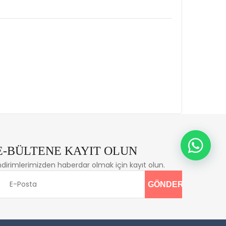
E-BÜLTENE KAYIT OLUN
ndirimlerimizden haberdar olmak için kayıt olun.