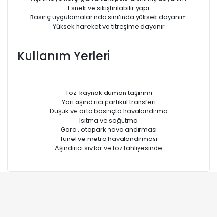
Esnek ve sıkıştırılabilir yapı
Basınç uygulamalarında sınıfında yüksek dayanım
Yüksek hareket ve titreşime dayanır
Kullanım Yerleri
Toz, kaynak duman taşınımı
Yarı aşındırıcı partikül transferi
Düşük ve orta basınçta havalandırma
Isıtma ve soğutma
Garaj, otopark havalandırması
Tünel ve metro havalandırması
Aşındırıcı sıvılar ve toz tahliyesinde