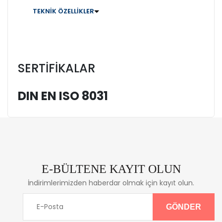
TEKNİK ÖZELLİKLER
SERTİFİKALAR
DIN EN ISO 8031
E-BÜLTENE KAYIT OLUN
İndirimlerimizden haberdar olmak için kayıt olun.