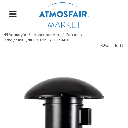
Anasayfa
Havalandırma
Fanlar
Yatay Atışlı Çatı Tipi Fan
TH Serisi
Geri
İleri