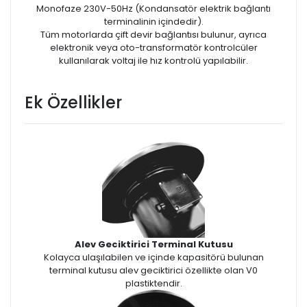
Monofaze 230V-50Hz (Kondansatör elektrik bağlantı
terminalinin içindedir).
Tüm motorlarda çift devir bağlantısı bulunur, ayrıca
elektronik veya oto-transformatör kontrolcüler
kullanılarak voltaj ile hız kontrolü yapılabilir.
Ek Özellikler
Alev Geciktirici Terminal Kutusu
Kolayca ulaşılabilen ve içinde kapasitörü bulunan
terminal kutusu alev geciktirici özellikte olan V0
plastiktendir.