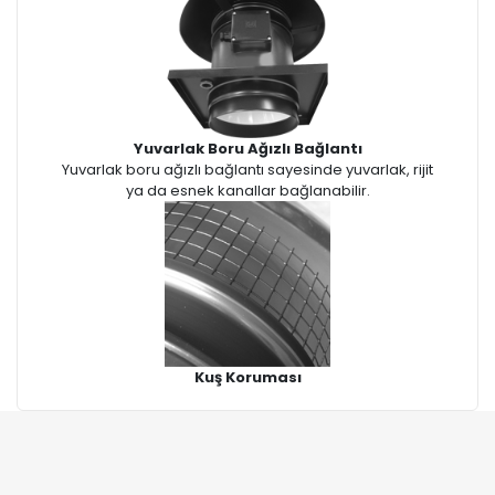
Yuvarlak Boru Ağızlı Bağlantı
Yuvarlak boru ağızlı bağlantı sayesinde yuvarlak, rijit
ya da esnek kanallar bağlanabilir.
Kuş Koruması