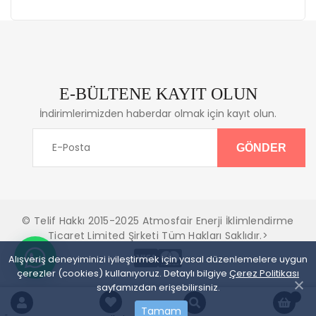
E-BÜLTENE KAYIT OLUN
İndirimlerimizden haberdar olmak için kayıt olun.
© Telif Hakkı 2015-2025 Atmosfair Enerji İklimlendirme
Ticaret Limited Şirketi Tüm Hakları Saklıdır.>
Alışveriş deneyiminizi iyileştirmek için yasal düzenlemelere uygun
çerezler (cookies) kullanıyoruz. Detaylı bilgiye
Çerez Politikası
sayfamızdan erişebilirsiniz.
Tamam