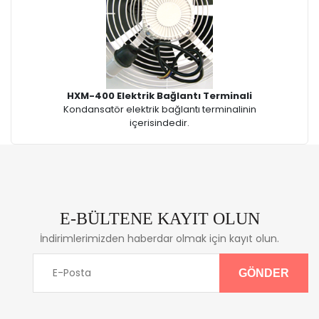
HXM-400 Elektrik Bağlantı Terminali
Kondansatör elektrik bağlantı terminalinin
içerisindedir.
E-BÜLTENE KAYIT OLUN
İndirimlerimizden haberdar olmak için kayıt olun.