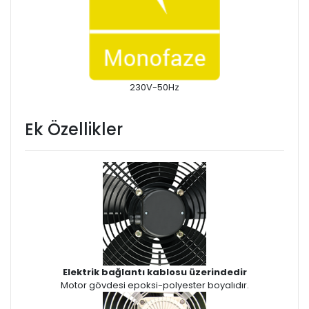
230V-50Hz
Ek Özellikler
Elektrik bağlantı kablosu üzerindedir
Motor gövdesi epoksi-polyester boyalıdır.