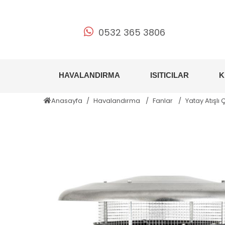
0532 365 3806
HAVALANDIRMA
ISITICILAR
K
Anasayfa
Havalandırma
Fanlar
Yatay Atışlı 