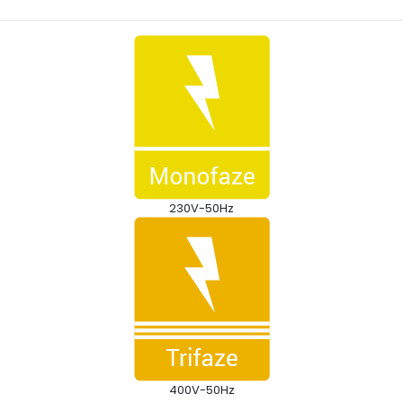
230V-50Hz
400V-50Hz