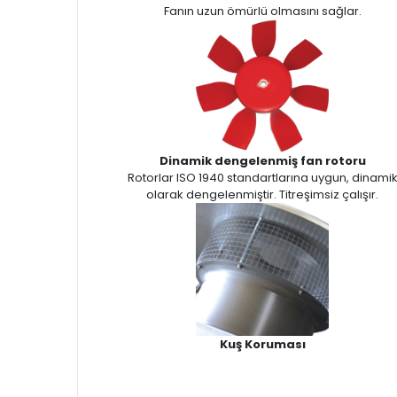
Fanın uzun ömürlü olmasını sağlar.
Dinamik dengelenmiş fan rotoru
Rotorlar ISO 1940 standartlarına uygun, dinami
olarak dengelenmiştir. Titreşimsiz çalışır.
Kuş Koruması