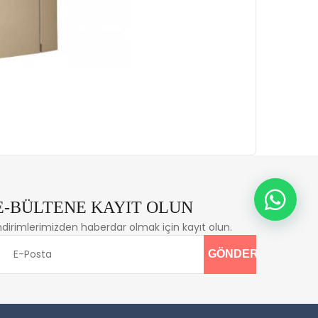
E-BÜLTENE KAYIT OLUN
ndirimlerimizden haberdar olmak için kayıt olun.