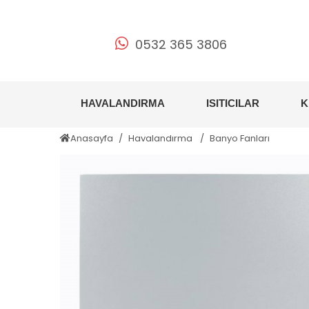
0532 365 3806
HAVALANDIRMA
ISITICILAR
K
Anasayfa
Havalandırma
Banyo Fanları