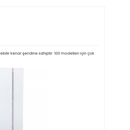
ilir kenar şeridine sahiptir. 100 modelleri için çok