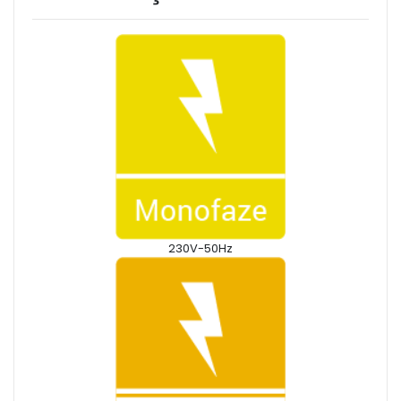
230V-50Hz