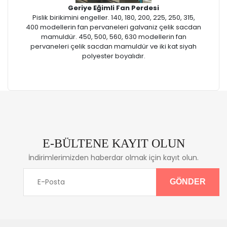
Geriye Eğimli Fan Perdesi
Pislik birikimini engeller. 140, 180, 200, 225, 250, 315,
400 modellerin fan pervaneleri galvaniz çelik sacdan
mamuldür. 450, 500, 560, 630 modellerin fan
pervaneleri çelik sacdan mamuldür ve iki kat siyah
polyester boyalıdır.
E-BÜLTENE KAYIT OLUN
İndirimlerimizden haberdar olmak için kayıt olun.