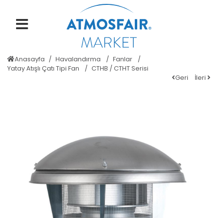
Anasayfa
Havalandırma
Fanlar
Yatay Atışlı Çatı Tipi Fan
CTHB / CTHT Serisi
Geri
İleri