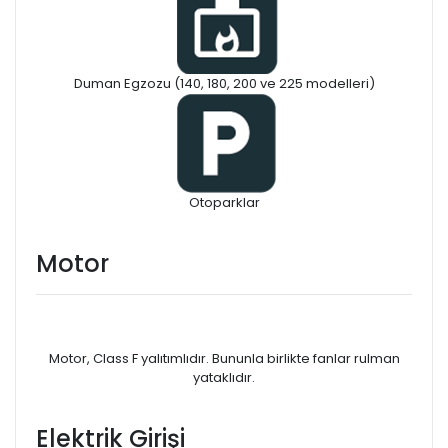
Duman Egzozu (140, 180, 200 ve 225 modelleri)
Otoparklar
Motor
Motor, Class F yalıtımlıdır. Bununla birlikte fanlar rulman
yataklıdır.
Elektrik Girişi