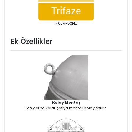
400V-50Hz
Ek Özellikler
Kolay Montaj
Taşıyıcı halkalar çatıya montajı kolaylaştırır.