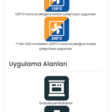
120°C hava sıcaklığına kadar çalışmaya uygundur.
**140-200 modelleri 200°C hava sıcaklığına kadar
çalışmaya uygundur.
Uygulama Alanları
Endüstriyel Mutfaklar