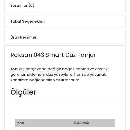
Yorumlar
(0)
Taksit Seçenekleri
Ürün Resimleri
Raksan 043 Smart Düz Panjur
Aynı dış çerçevede değişik boğaz çapları ve estetik
görünümüyle hem düz yüzeylere, hem de yuvarlak
kanallara bağlanabilen akıllı tasarım.
Ölçüler