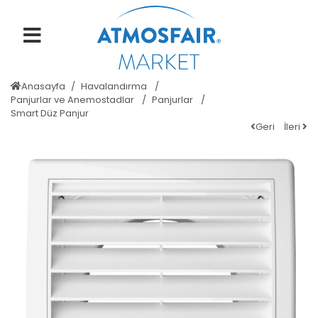
Anasayfa
Havalandırma
Panjurlar ve Anemostadlar
Panjurlar
Smart Düz Panjur
Geri
İleri