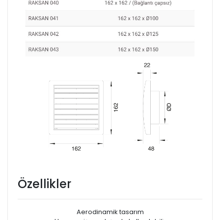
Özellikler
Aerodinamik tasarım