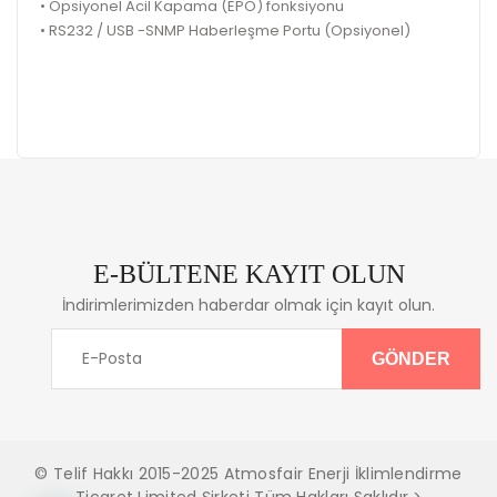
• Opsiyonel Acil Kapama (EPO) fonksiyonu
• RS232 / USB -SNMP Haberleşme Portu (Opsiyonel)
E-BÜLTENE KAYIT OLUN
İndirimlerimizden haberdar olmak için kayıt olun.
© Telif Hakkı 2015-2025 Atmosfair Enerji İklimlendirme