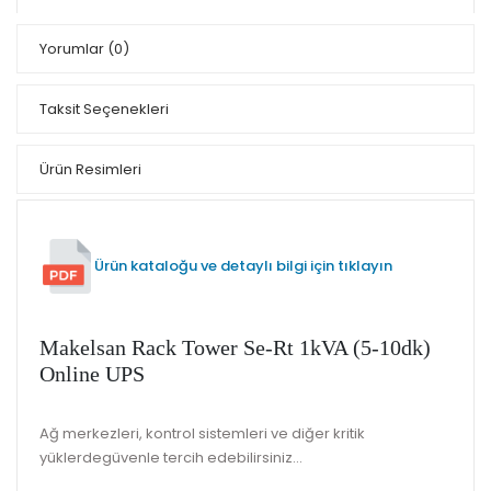
Yorumlar
(0)
Taksit Seçenekleri
Ürün Resimleri
Ürün kataloğu ve detaylı bilgi için tıklayın
Makelsan Rack Tower Se-Rt 1kVA (5-10dk)
Online UPS
Ağ merkezleri, kontrol sistemleri ve diğer kritik
yüklerdegüvenle tercih edebilirsiniz...