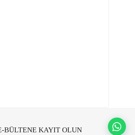
E-BÜLTENE KAYIT OLUN