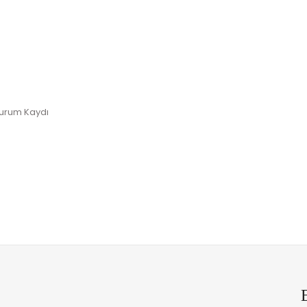
Durum Kaydı