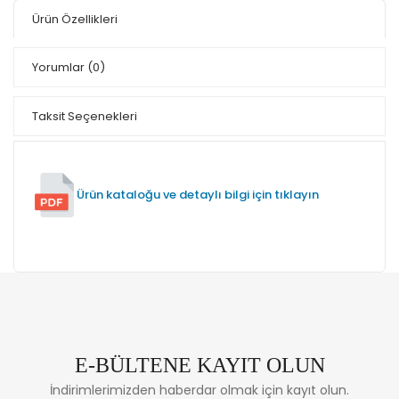
Ürün Özellikleri
Yorumlar
(0)
Taksit Seçenekleri
Ürün kataloğu ve detaylı bilgi için tıklayın
E-BÜLTENE KAYIT OLUN
İndirimlerimizden haberdar olmak için kayıt olun.