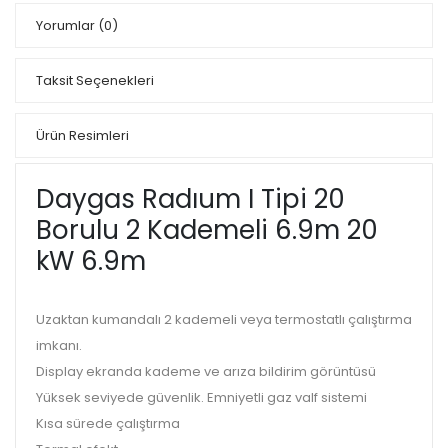
Yorumlar
(0)
Taksit Seçenekleri
Ürün Resimleri
Daygas Radıum I Tipi 20
Borulu 2 Kademeli 6.9m 20
kW 6.9m
Uzaktan kumandalı 2 kademeli veya termostatlı çalıştırma
imkanı.
Display ekranda kademe ve arıza bildirim görüntüsü
Yüksek seviyede güvenlik. Emniyetli gaz valf sistemi
Kısa sürede çalıştırma