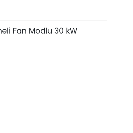
eli Fan Modlu 30 kW