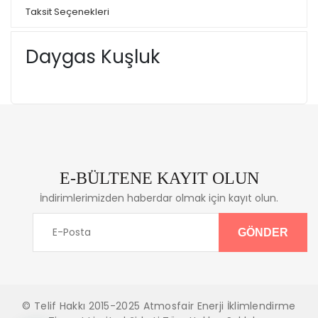
Taksit Seçenekleri
Daygas Kuşluk
E-BÜLTENE KAYIT OLUN
İndirimlerimizden haberdar olmak için kayıt olun.
© Telif Hakkı 2015-2025 Atmosfair Enerji İklimlendirme