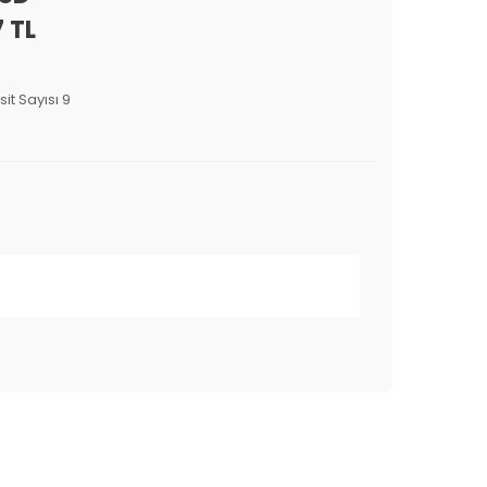
 TL
sit Sayısı 9