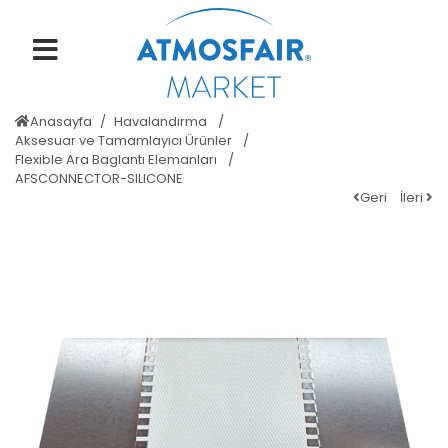
Anasayfa
Havalandırma
Aksesuar ve Tamamlayıcı Ürünler
Flexible Ara Baglantı Elemanları
AFSCONNECTOR-SILICONE
Geri
İleri