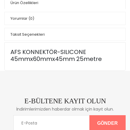
Ürün Özellikleri
Yorumlar
(0)
Taksit Seçenekleri
AFS KONNEKTÖR-SILICONE
45mmx60mmx45mm 25metre
E-BÜLTENE KAYIT OLUN
İndirimlerimizden haberdar olmak için kayıt olun.