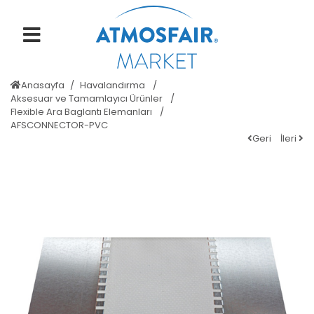
Anasayfa
Havalandırma
Aksesuar ve Tamamlayıcı Ürünler
Flexible Ara Baglantı Elemanları
AFSCONNECTOR-PVC
Geri
İleri