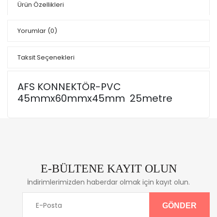
Ürün Özellikleri
Yorumlar
(0)
Taksit Seçenekleri
AFS KONNEKTÖR-PVC
45mmx60mmx45mm 25metre
E-BÜLTENE KAYIT OLUN
İndirimlerimizden haberdar olmak için kayıt olun.