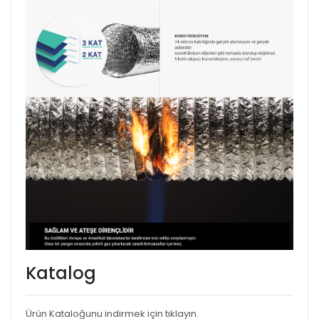
Katalog
Ürün Kataloğunu indirmek için tıklayın.