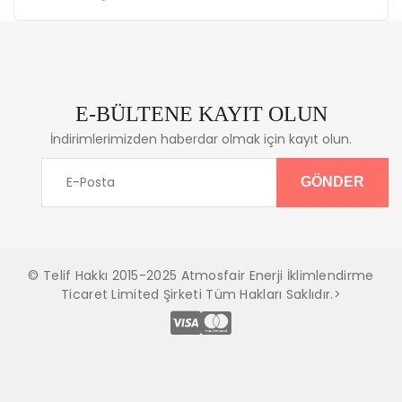
E-BÜLTENE KAYIT OLUN
İndirimlerimizden haberdar olmak için kayıt olun.
© Telif Hakkı 2015-2025 Atmosfair Enerji İklimlendirme
Ticaret Limited Şirketi Tüm Hakları Saklıdır.>