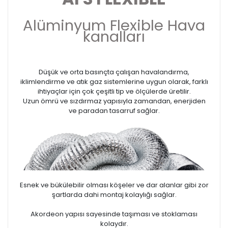
Alüminyum Flexible Hava
kanalları
Düşük ve orta basınçta çalışan havalandırma,
iklimlendirme ve atık gaz sistemlerine uygun olarak, farklı
ihtiyaçlar için çok çeşitli tip ve ölçülerde üretilir.
Uzun ömrü ve sızdırmaz yapısıyla zamandan, enerjiden
ve paradan tasarruf sağlar.
Esnek ve bükülebilir olması köşeler ve dar alanlar gibi zor
şartlarda dahi montaj kolaylığı sağlar.
Akordeon yapısı sayesinde taşıması ve stoklaması
kolaydır.