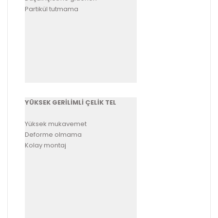
Partikül tutmama
YÜKSEK GERİLİMLİ ÇELİK TEL
Yüksek mukavemet
Deforme olmama
Kolay montaj