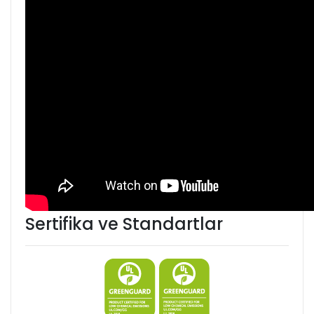
Sertifika ve Standartlar