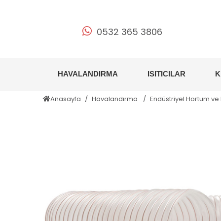
0532 365 3806
HAVALANDIRMA
ISITICILAR
K
Anasayfa
Havalandırma
Endüstriyel Hortum ve