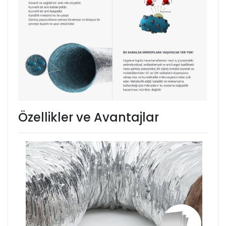
Özellikler ve Avantajlar