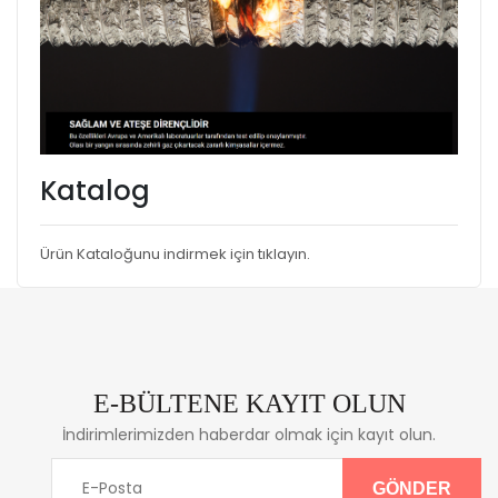
Katalog
Ürün Kataloğunu indirmek için tıklayın.
E-BÜLTENE KAYIT OLUN
İndirimlerimizden haberdar olmak için kayıt olun.