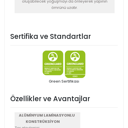
oluşabilecek yoğuşmayı da önleyerek yapının
ömrünü uzatır.
Sertifika ve Standartlar
Green Sertifikası
Özellikler ve Avantajlar
ALÜMİNYUM LAMİNASYONLU
KONSTRÜKSİYON
Zor alevlenici