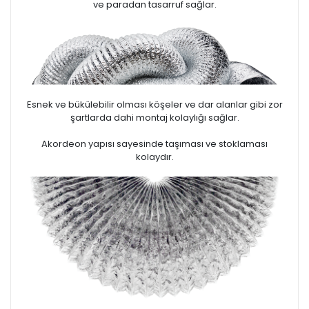
ve paradan tasarruf sağlar.
Esnek ve bükülebilir olması köşeler ve dar alanlar gibi zor
şartlarda dahi montaj kolaylığı sağlar.
Akordeon yapısı sayesinde taşıması ve stoklaması
kolaydır.