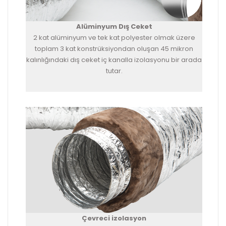
Alüminyum Dış Ceket
2 kat alüminyum ve tek kat polyester olmak üzere
toplam 3 kat konstrüksiyondan oluşan 45 mikron
kalınlığındaki dış ceket iç kanalla izolasyonu bir arada
tutar.
Çevreci izolasyon