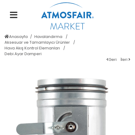
Anasayfa
Havalandırma
Aksesuar ve Tamamlayıcı Ürünler
Hava Akış Kontrol Elemanları
Debi Ayar Damperi
Geri
İleri