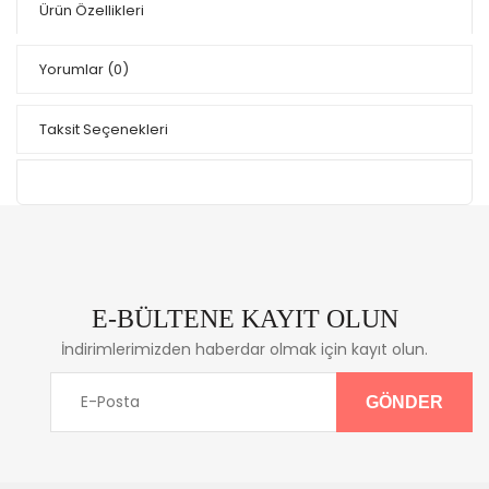
Ürün Özellikleri
Yorumlar
(0)
Taksit Seçenekleri
E-BÜLTENE KAYIT OLUN
İndirimlerimizden haberdar olmak için kayıt olun.