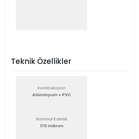
Teknik Özellikler
Konstrüksiyon
Alüminyum + PVC
Nominal Kalınlık
170 mikron