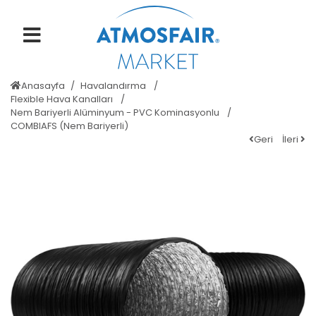
Anasayfa
Havalandırma
Flexible Hava Kanalları
Nem Bariyerli Alüminyum - PVC Kominasyonlu
COMBIAFS (Nem Bariyerli)
Geri
İleri