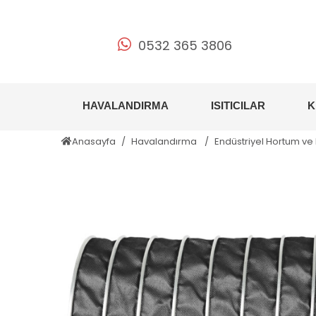
0532 365 3806
HAVALANDIRMA
ISITICILAR
K
Anasayfa
Havalandırma
Endüstriyel Hortum ve