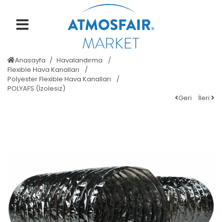
Anasayfa
Havalandırma
Flexible Hava Kanalları
Polyester Flexible Hava Kanalları
POLYAFS (İzolesiz)
Geri
İleri