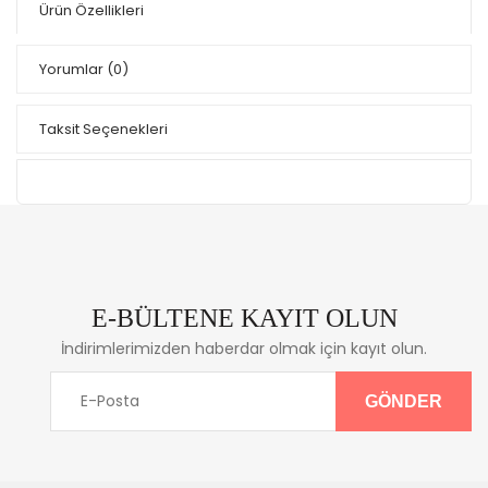
Ürün Özellikleri
Yorumlar
(0)
Taksit Seçenekleri
E-BÜLTENE KAYIT OLUN
İndirimlerimizden haberdar olmak için kayıt olun.