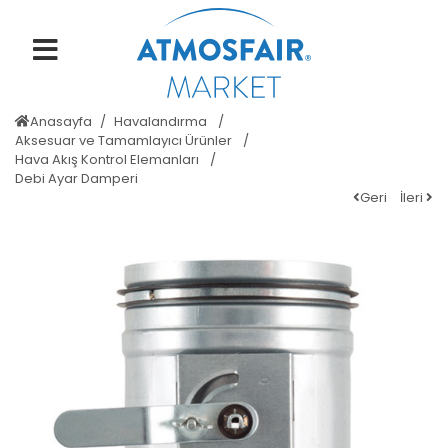
Anasayfa
Havalandırma
Aksesuar ve Tamamlayıcı Ürünler
Hava Akış Kontrol Elemanları
Debi Ayar Damperi
Geri
İleri