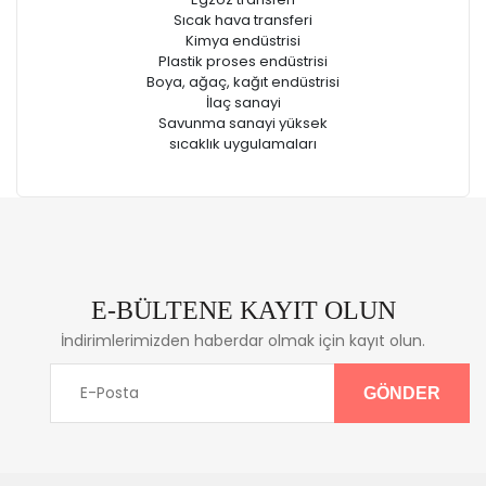
Sıcak hava transferi
Kimya endüstrisi
Plastik proses endüstrisi
Boya, ağaç, kağıt endüstrisi
İlaç sanayi
Savunma sanayi yüksek
sıcaklık uygulamaları
E-BÜLTENE KAYIT OLUN
İndirimlerimizden haberdar olmak için kayıt olun.