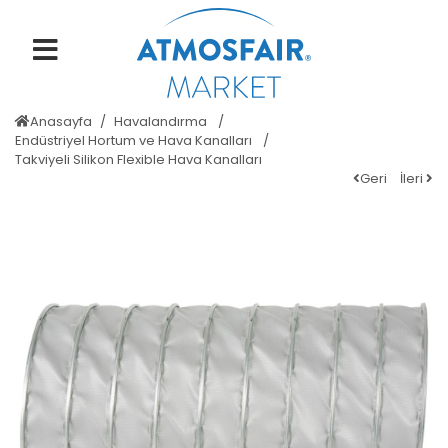
Anasayfa
Havalandırma
Endüstriyel Hortum ve Hava Kanalları
Takviyeli Silikon Flexible Hava Kanalları
Geri
İleri