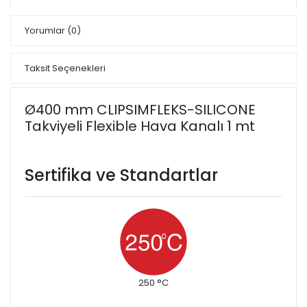
Yorumlar
(0)
Taksit Seçenekleri
Ø400 mm CLIPSIMFLEKS-SILICONE
Takviyeli Flexible Hava Kanalı 1 mt
Sertifika ve Standartlar
250 °C