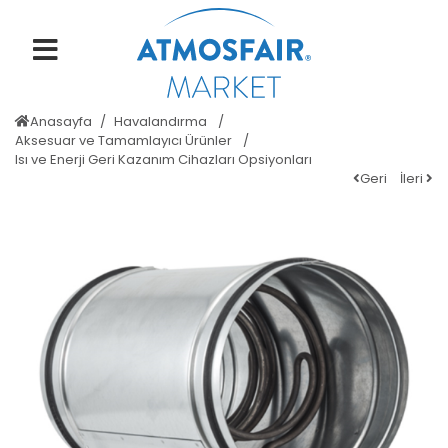
Anasayfa
Havalandırma
Aksesuar ve Tamamlayıcı Ürünler
Isı ve Enerji Geri Kazanım Cihazları Opsiyonları
Geri
İleri