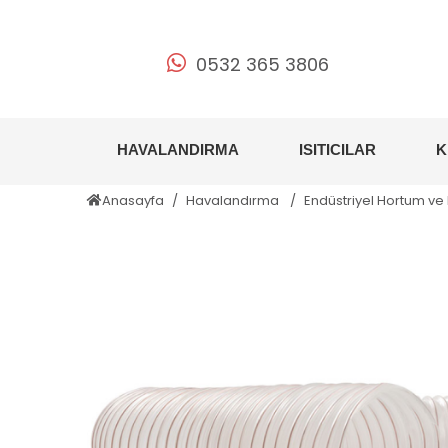
0532 365 3806
HAVALANDIRMA
ISITICILAR
K
Anasayfa
Havalandırma
Endüstriyel Hortum ve