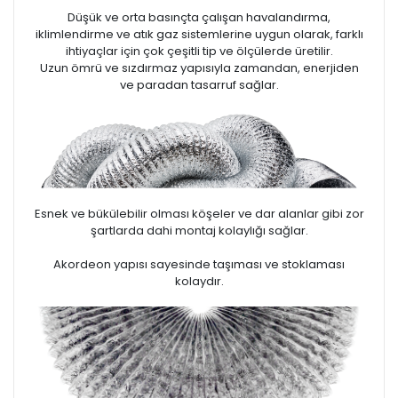
Düşük ve orta basınçta çalışan havalandırma,
iklimlendirme ve atık gaz sistemlerine uygun olarak, farklı
ihtiyaçlar için çok çeşitli tip ve ölçülerde üretilir.
Uzun ömrü ve sızdırmaz yapısıyla zamandan, enerjiden
ve paradan tasarruf sağlar.
Esnek ve bükülebilir olması köşeler ve dar alanlar gibi zor
şartlarda dahi montaj kolaylığı sağlar.
Akordeon yapısı sayesinde taşıması ve stoklaması
kolaydır.