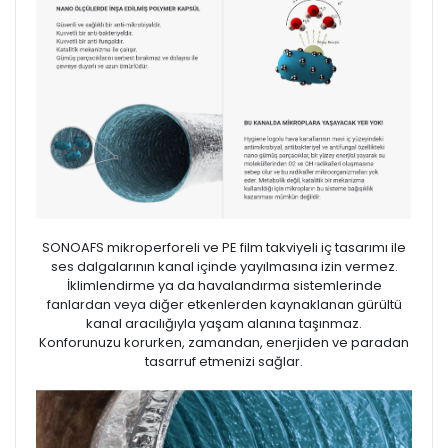
SONOAFS mikroperforeli ve PE film takviyeli iç tasarımı ile
ses dalgalarının kanal içinde yayılmasına izin vermez.
İklimlendirme ya da havalandırma sistemlerinde
fanlardan veya diğer etkenlerden kaynaklanan gürültü
kanal aracılığıyla yaşam alanına taşınmaz.
Konforunuzu korurken, zamandan, enerjiden ve paradan
tasarruf etmenizi sağlar.