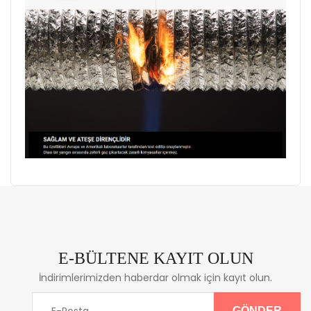
E-BÜLTENE KAYIT OLUN
İndirimlerimizden haberdar olmak için kayıt olun.