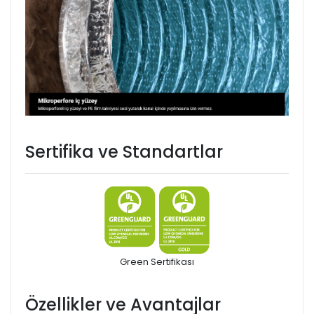
Sertifika ve Standartlar
Green Sertifikası
Özellikler ve Avantajlar