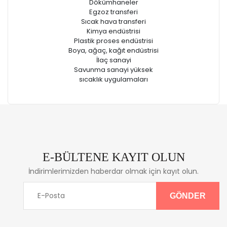
Dökümhaneler
Egzoz transferi
Sıcak hava transferi
Kimya endüstrisi
Plastik proses endüstrisi
Boya, ağaç, kağıt endüstrisi
İlaç sanayi
Savunma sanayi yüksek
sıcaklık uygulamaları
E-BÜLTENE KAYIT OLUN
İndirimlerimizden haberdar olmak için kayıt olun.