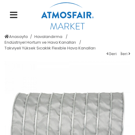
Anasayfa
Havalandırma
Endüstriyel Hortum ve Hava Kanalları
Takviyeli Yüksek Sıcaklık Flexible Hava Kanalları
Geri
İleri