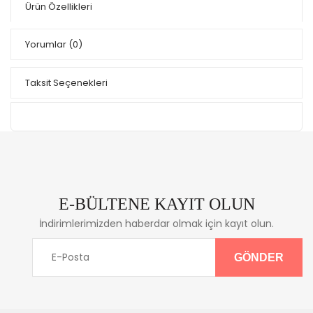
Ürün Özellikleri
Yorumlar
(0)
Taksit Seçenekleri
E-BÜLTENE KAYIT OLUN
İndirimlerimizden haberdar olmak için kayıt olun.