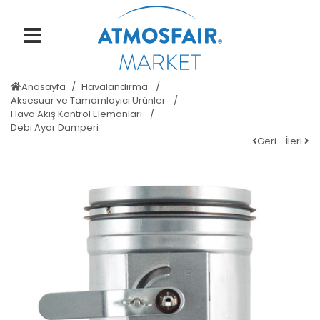
Anasayfa
Havalandırma
Aksesuar ve Tamamlayıcı Ürünler
Hava Akış Kontrol Elemanları
Debi Ayar Damperi
Geri
İleri