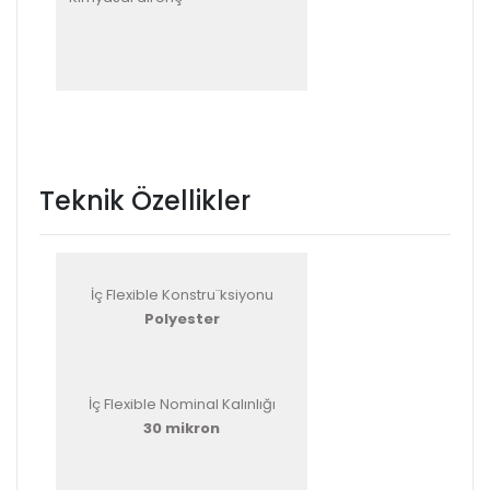
Teknik Özellikler
İç Flexible Konstru¨ksiyonu
Polyester
İç Flexible Nominal Kalınlığı
30 mikron