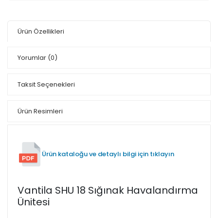
Ürün Özellikleri
Yorumlar
(0)
Taksit Seçenekleri
Ürün Resimleri
Ürün kataloğu ve detaylı bilgi için tıklayın
Vantila SHU 18 Sığınak Havalandırma
Ünitesi