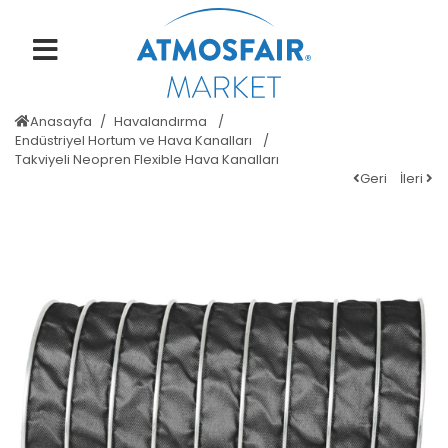
Anasayfa
Havalandırma
Endüstriyel Hortum ve Hava Kanalları
Takviyeli Neopren Flexible Hava Kanalları
Geri
İleri