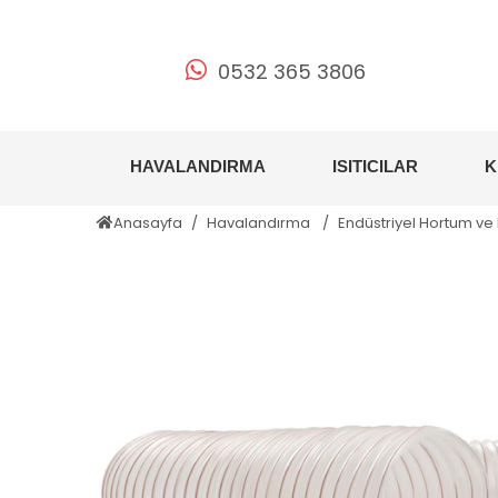
0532 365 3806
HAVALANDIRMA
ISITICILAR
K
Anasayfa
Havalandırma
Endüstriyel Hortum ve