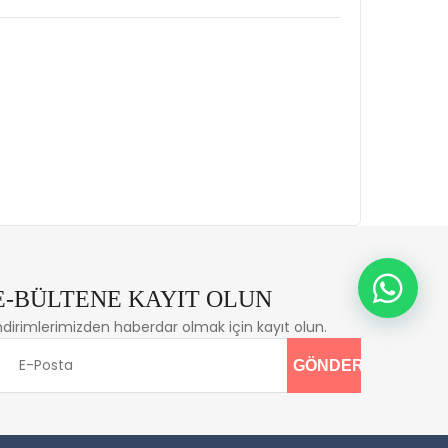
E-BÜLTENE KAYIT OLUN
ndirimlerimizden haberdar olmak için kayıt olun.