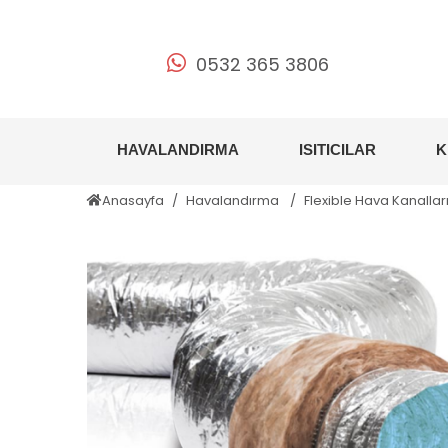
0532 365 3806
HAVALANDIRMA
ISITICILAR
K
Anasayfa
Havalandırma
Flexible Hava Kanallar