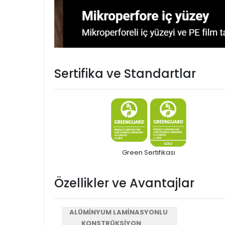
Sertifika ve Standartlar
Green Sertifikası
Özellikler ve Avantajlar
ALÜMİNYUM LAMİNASYONLU
KONSTRÜKSİYON