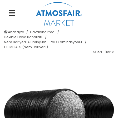
Anasayfa
Havalandırma
Flexible Hava Kanalları
Nem Bariyerli Alüminyum - PVC Kominasyonlu
COMBIAFS (Nem Bariyerli)
Geri
İleri