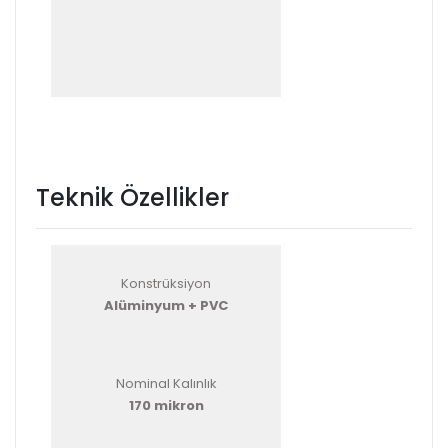
Teknik Özellikler
Konstrüksiyon
Alüminyum + PVC
Nominal Kalınlık
170 mikron