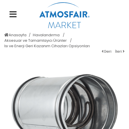
Anasayfa
Havalandırma
Aksesuar ve Tamamlayıcı Ürünler
Isı ve Enerji Geri Kazanım Cihazları Opsiyonları
Geri
İleri