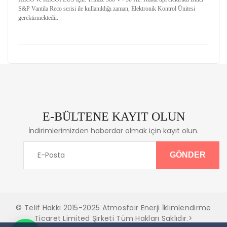
S&P Vantila Reco serisi ile kullanıldığı zaman, Elektronik Kontrol Ünitesi
gerektirmektedir.
E-BÜLTENE KAYIT OLUN
İndirimlerimizden haberdar olmak için kayıt olun.
© Telif Hakkı 2015-2025 Atmosfair Enerji İklimlendirme
Ticaret Limited Şirketi Tüm Hakları Saklıdır.>