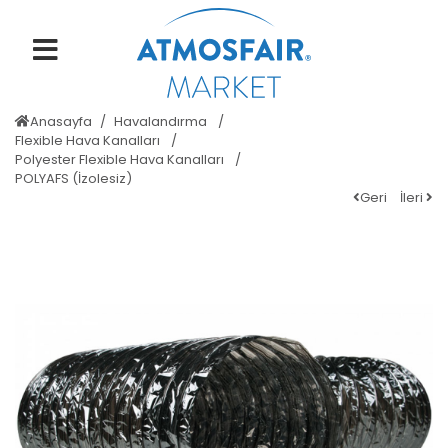
Anasayfa
Havalandırma
Flexible Hava Kanalları
Polyester Flexible Hava Kanalları
POLYAFS (İzolesiz)
Geri
İleri