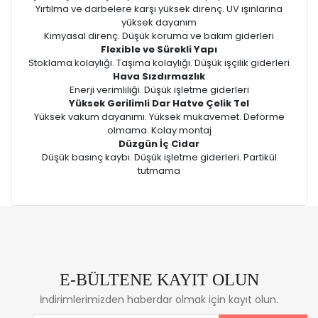
Yırtılma ve darbelere karşı yüksek direnç. UV ışınlarına
yüksek dayanım
Kimyasal direnç. Düşük koruma ve bakım giderleri
Flexible ve Sürekli Yapı
Stoklama kolaylığı. Taşıma kolaylığı. Düşük işçilik giderleri
Hava Sızdırmazlık
Enerji verimliliği. Düşük işletme giderleri
Yüksek Gerilimli Dar Hatve Çelik Tel
Yüksek vakum dayanımı. Yüksek mukavemet. Deforme
olmama. Kolay montaj
Düzgün İç Cidar
Düşük basınç kaybı. Düşük işletme giderleri. Partikül
tutmama
E-BÜLTENE KAYIT OLUN
İndirimlerimizden haberdar olmak için kayıt olun.