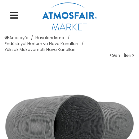
Anasayfa
Havalandırma
Endüstriyel Hortum ve Hava Kanalları
Yüksek Mukavemetli Hava Kanalları
Geri
İleri