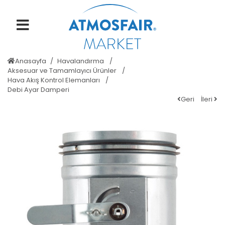
Anasayfa
Havalandırma
Aksesuar ve Tamamlayıcı Ürünler
Hava Akış Kontrol Elemanları
Debi Ayar Damperi
Geri
İleri