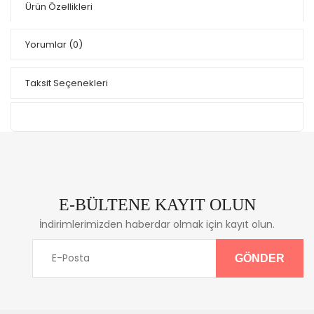
Ürün Özellikleri
Yorumlar
(0)
Taksit Seçenekleri
E-BÜLTENE KAYIT OLUN
İndirimlerimizden haberdar olmak için kayıt olun.